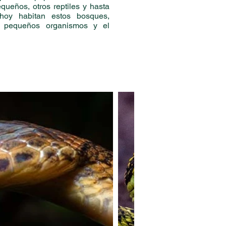
queños, otros reptiles y hasta
 hoy habitan estos bosques,
s pequeños organismos y el