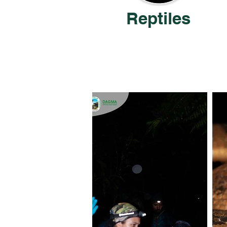
Reptiles