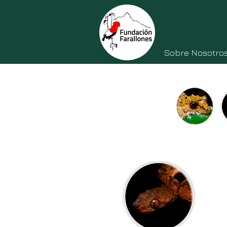
Sobre Nosotro