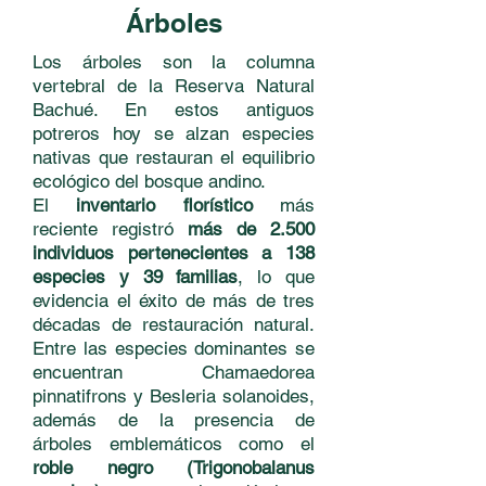
Árboles
Los árboles son la columna
vertebral de la Reserva Natural
Bachué. En estos antiguos
potreros hoy se alzan especies
nativas que restauran el equilibrio
ecológico del bosque andino.
El
inventario florístico
más
reciente registró
más de 2.500
individuos pertenecientes a 138
especies y 39 familias
, lo que
evidencia el éxito de más de tres
décadas de restauración natural.
Entre las especies dominantes se
encuentran Chamaedorea
pinnatifrons y Besleria solanoides,
además de la presencia de
árboles emblemáticos como el
roble negro (Trigonobalanus